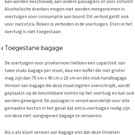
kan worden beschouwd, aan andere passagiers of voor zichzelf.
Alcoholische dranken mogen niet worden meegenomen in
voertuigen voor consumptie aan boord. Dit verbod geldt ook
voor narcotica. Roken is verboden in de voertuigen. Eten in het
voertuig is niet toegestaan.
Toegestane bagage
De voertuigen voor privévervoer hebben een capaciteit van
twee stuks bagage per stoel, dwz een koffer die niet groter
mag zijn dan 70 cm x 40 cm x 20 cm en één stuk handbagage.
Vervoer van bagage die deze maatregelen overschrijdt, wordt
geplaatst op de beschikbare ruimte op het voertuig en kan ook
worden geweigerd. De passagier is verantwoordelijk voor alle
gemaakte kosten in het geval dat extra voertuigen nodig zijn
om deze niet-aangegeven bagage te vervoeren.
Als u als klant vervoer van bagage eist dat deze limieten