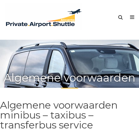
Algemene voorwaarden
Algemene voorwaarden
minibus – taxibus –
transferbus service