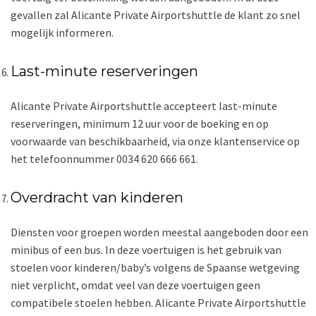
gevallen zal Alicante Private Airportshuttle de klant zo snel
mogelijk informeren.
Last-minute reserveringen
Alicante Private Airportshuttle accepteert last-minute
reserveringen, minimum 12 uur voor de boeking en op
voorwaarde van beschikbaarheid, via onze klantenservice op
het telefoonnummer 0034 620 666 661.
Overdracht van kinderen
Diensten voor groepen worden meestal aangeboden door een
minibus of een bus. In deze voertuigen is het gebruik van
stoelen voor kinderen/baby’s volgens de Spaanse wetgeving
niet verplicht, omdat veel van deze voertuigen geen
compatibele stoelen hebben. Alicante Private Airportshuttle