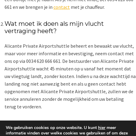
661 en we brengen je in
contact
met je chauffeur.
Wat moet ik doen als mijn vlucht
vertraging heeft?
Alicante Private Airportshuttle beheert en bewaakt uw vlucht,
maar voor meer informatie en bevestiging, neem contact met
ons op via 0034 620 666 661. De bestuurder van Alicante Private
Airportshuttle wacht 45 minuten op u vanaf het moment dat
uw vliegtuig landt, zonder kosten. Indien u na deze wachttijd na
landing nog niet aanwezig bent en als u geen contact hebt
opgenomen met Alicante Private Airportshuttle, zullen we de
service annuleren zonder de mogelijkheid om uw betaling
terug te vorderen.
We gebruiken cookies op onze website. U kunt
hier
meer
informatie vinden over welke cookies we gebruiken of om deze