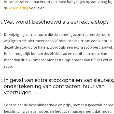
Alicante zal een maximum van twee babyzitjes op aanvraag bij
de
reservering
voorzien.
Wat wordt beschouwd als een extra stop?
De wijziging van de route die de eerder gecontracteerde route
wijzigt en die niet meer dan vijf minuten duurt om een ​​klant in
dezelfde stad op te halen, wordt als een extra stop beschouwd.
Enkel mogelijk binnen dezelfde stad en nooit een route van
meer dan drie kilometer. Met een supplement van € 8 per extra
stop.
In geval van extra stop: ophalen van sleutels,
ondertekening van contracten, huur van
voertuigen, …
Controleer de beschikbaarheid en prijs, met een gedetailleerde
beschrijving van de routes en het type management dat moet