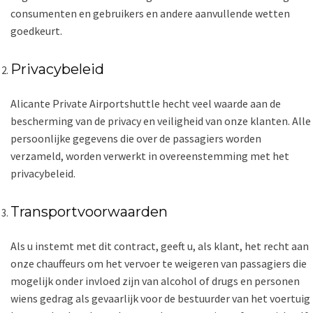
consumenten en gebruikers en andere aanvullende wetten
goedkeurt.
Privacybeleid
Alicante Private Airportshuttle hecht veel waarde aan de
bescherming van de privacy en veiligheid van onze klanten. Alle
persoonlijke gegevens die over de passagiers worden
verzameld, worden verwerkt in overeenstemming met het
privacybeleid.
Transportvoorwaarden
Als u instemt met dit contract, geeft u, als klant, het recht aan
onze chauffeurs om het vervoer te weigeren van passagiers die
mogelijk onder invloed zijn van alcohol of drugs en personen
wiens gedrag als gevaarlijk voor de bestuurder van het voertuig