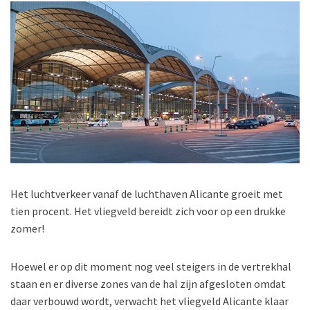
Het luchtverkeer vanaf de luchthaven Alicante groeit met
tien procent. Het vliegveld bereidt zich voor
op een drukke
zomer!
Hoewel er op dit moment nog veel steigers in de vertrekhal
staan en er diverse zones van de hal zijn afgesloten omdat
daar verbouwd wordt, verwacht het vliegveld Alicante klaar