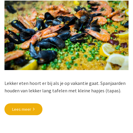
Lekker eten hoort er bij als je op vakantie gaat. Spanjaarden
houden van lekker lang tafelen met kleine hapjes (tapas).
Lees meer