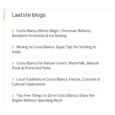
Laatste blogs
Costa Blanca Winter Magic: Christmas Markets,
Benidorm Festivities & Ice Skating
Moving to Costa Blanca: Expat Tips for Settling In
Easily
Costa Blanca for Nature Lovers: Waterfalls, Natural
Pools & Protected Parks
Local Traditions in Costa Blanca: Fiestas, Customs &
Cultural Celebrations
Top Free Things to Do in Costa Blanca: Enjoy the
Region Without Spending Much