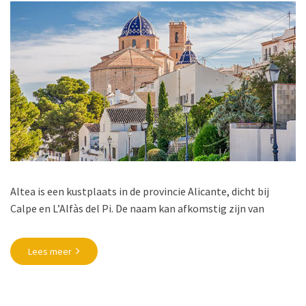
Altea is een kustplaats in de provincie Alicante, dicht bij
Calpe en L’Alfàs del Pi. De naam kan afkomstig zijn van
Lees meer