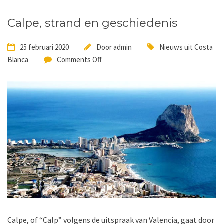
Calpe, strand en geschiedenis
25 februari 2020
Door
admin
Nieuws uit Costa
Blanca
Comments Off
Calpe, of “Calp” volgens de uitspraak van Valencia, gaat door