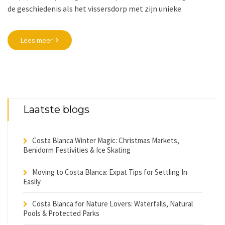
de geschiedenis als het vissersdorp met zijn unieke
Lees meer
Laatste blogs
Costa Blanca Winter Magic: Christmas Markets,
Benidorm Festivities & Ice Skating
Moving to Costa Blanca: Expat Tips for Settling In
Easily
Costa Blanca for Nature Lovers: Waterfalls, Natural
Pools & Protected Parks